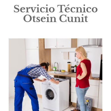
Servicio Técnico
Otsein Cunit