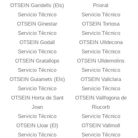
OTSEIN Garidells (Els)
Priorat
Servicio Técnico
Servicio Técnico
OTSEIN Ginestar
OTSEIN Tortosa
Servicio Técnico
Servicio Técnico
OTSEIN Godall
OTSEIN Ulldecona
Servicio Técnico
Servicio Técnico
OTSEIN Gratallops
OTSEIN Ulldemolins
Servicio Técnico
Servicio Técnico
OTSEIN Guiamets (Els)
OTSEIN Vallclara
Servicio Técnico
Servicio Técnico
OTSEIN Horta de Sant
OTSEIN Vallfogona de
Joan
Riucorb
Servicio Técnico
Servicio Técnico
OTSEIN Lloar (El)
OTSEIN Vallmoll
Servicio Técnico
Servicio Técnico