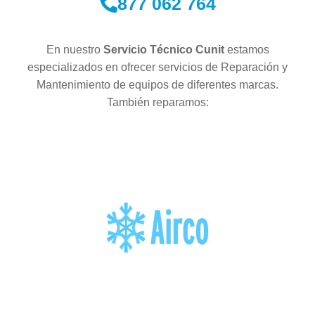
877 062 764
En nuestro
Servicio Técnico Cunit
estamos
especializados en ofrecer servicios de Reparación y
Mantenimiento de equipos de diferentes marcas.
También reparamos: