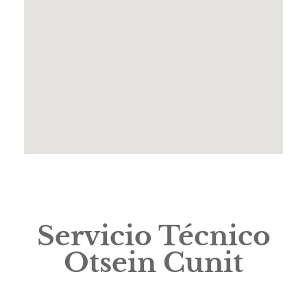
Servicio Técnico
Otsein Cunit