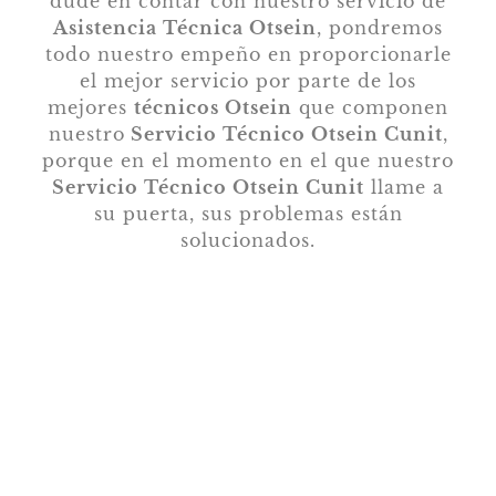
dude en contar con nuestro servicio de
Asistencia Técnica Otsein
, pondremos
todo nuestro empeño en proporcionarle
el mejor servicio por parte de los
mejores
técnicos Otsein
que componen
nuestro
Servicio Técnico Otsein Cunit
,
porque en el momento en el que nuestro
Servicio Técnico Otsein Cunit
llame a
su puerta, sus problemas están
solucionados.