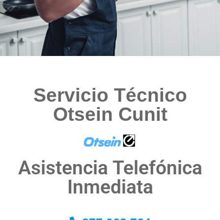
Servicio Técnico
Otsein Cunit
Asistencia Telefónica
Inmediata