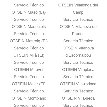
Servicio Técnico
OTSEIN Vilallonga del
OTSEIN Masó (La)
Camp
Servicio Técnico
Servicio Técnico
OTSEIN Maspujols
OTSEIN Vilanova de
Servicio Técnico
Prades
OTSEIN Masroig (El)
Servicio Técnico
Servicio Técnico
OTSEIN Vilanova
OTSEIN Milà (El)
d’Escornalbou
Servicio Técnico
Servicio Técnico
OTSEIN Miravet
OTSEIN Vilaplana
Servicio Técnico
Servicio Técnico
OTSEIN Molar (El)
OTSEIN Vila-rodona
Servicio Técnico
Servicio Técnico
OTSEIN Montblanc
OTSEIN Vila-seca
Servicio Técnico
Servicio Técnico