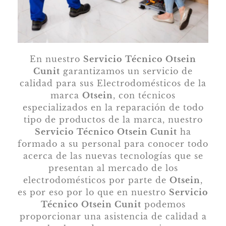
En nuestro
Servicio Técnico Otsein
Cunit
garantizamos un servicio de
calidad para sus Electrodomésticos de la
marca
Otsein
, con técnicos
especializados en la reparación de todo
tipo de productos de la marca, nuestro
Servicio Técnico Otsein Cunit
ha
formado a su personal para conocer todo
acerca de las nuevas tecnologías que se
presentan al mercado de los
electrodomésticos por parte de
Otsein
,
es por eso por lo que en nuestro
Servicio
Técnico Otsein Cunit
podemos
proporcionar una asistencia de calidad a