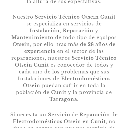
la altura de sus expectativas.
Nuestro
Servicio Técnico Otsein Cunit
se especializa en servicios de
Instalación
,
Reparación
y
Mantenimiento
de todo tipo de equipos
Otsein
, por ello, tras
más de 28 años de
experiencia
en el sector de las
reparaciones, nuestros
Servicio Técnico
Otsein Cunit
es conocedor de todos y
cada uno de los problemas que sus
Instalaciones de
Electrodomésticos
Otsein
puedan sufrir en toda la
población de
Cunit
y la provincia de
Tarragona
.
Si necesita un
Servicio
de
Reparación
de
Electrodomésticos Otsein en Cunit
, no