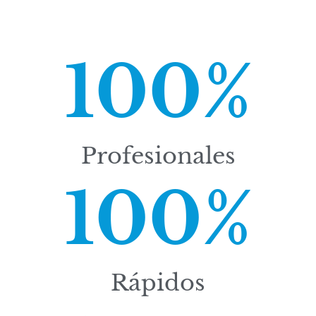
100
%
Profesionales
100
%
Rápidos