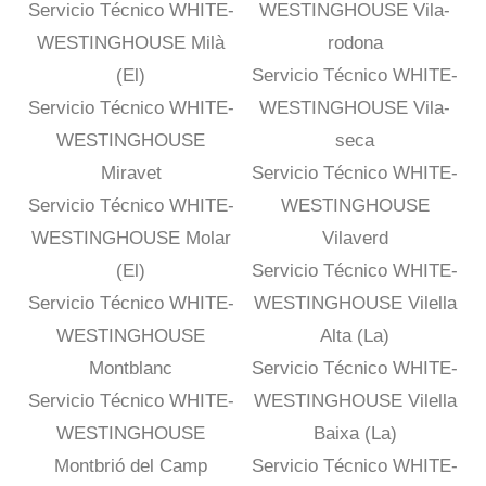
Servicio Técnico WHITE-
WESTINGHOUSE Vila-
WESTINGHOUSE Milà
rodona
(El)
Servicio Técnico WHITE-
Servicio Técnico WHITE-
WESTINGHOUSE Vila-
WESTINGHOUSE
seca
Miravet
Servicio Técnico WHITE-
Servicio Técnico WHITE-
WESTINGHOUSE
WESTINGHOUSE Molar
Vilaverd
(El)
Servicio Técnico WHITE-
Servicio Técnico WHITE-
WESTINGHOUSE Vilella
WESTINGHOUSE
Alta (La)
Montblanc
Servicio Técnico WHITE-
Servicio Técnico WHITE-
WESTINGHOUSE Vilella
WESTINGHOUSE
Baixa (La)
Montbrió del Camp
Servicio Técnico WHITE-