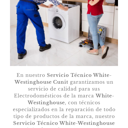
En nuestro
Servicio Técnico White-
Westinghouse Cunit
garantizamos un
servicio de calidad para sus
Electrodomésticos de la marca
White-
Westinghouse
, con técnicos
especializados en la reparación de todo
tipo de productos de la marca, nuestro
Servicio Técnico White-Westinghouse