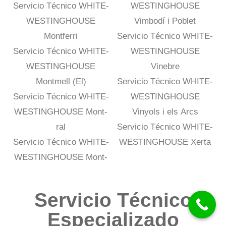
Servicio Técnico WHITE-
WESTINGHOUSE
WESTINGHOUSE
Vimbodí i Poblet
Montferri
Servicio Técnico WHITE-
Servicio Técnico WHITE-
WESTINGHOUSE
WESTINGHOUSE
Vinebre
Montmell (El)
Servicio Técnico WHITE-
Servicio Técnico WHITE-
WESTINGHOUSE
WESTINGHOUSE Mont-
Vinyols i els Arcs
ral
Servicio Técnico WHITE-
Servicio Técnico WHITE-
WESTINGHOUSE Xerta
WESTINGHOUSE Mont-
Servicio Técnico
Especializado