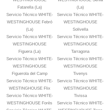
Fatarella (La)
(La)
Servicio Técnico WHITE-
Servicio Técnico WHITE-
WESTINGHOUSE Febró
WESTINGHOUSE
(La)
Solivella
Servicio Técnico WHITE-
Servicio Técnico WHITE-
WESTINGHOUSE
WESTINGHOUSE
Figuera (La)
Tarragona
Servicio Técnico WHITE-
Servicio Técnico WHITE-
WESTINGHOUSE
WESTINGHOUSE
Figuerola del Camp
Tivenys
Servicio Técnico WHITE-
Servicio Técnico WHITE-
WESTINGHOUSE Flix
WESTINGHOUSE
Servicio Técnico WHITE-
Tivissa
WESTINGHOUSE Forès
Servicio Técnico WHITE-