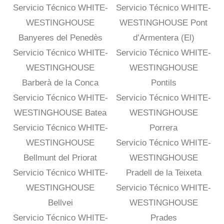
Servicio Técnico WHITE-
Servicio Técnico WHITE-
WESTINGHOUSE
WESTINGHOUSE Pont
Banyeres del Penedès
d’Armentera (El)
Servicio Técnico WHITE-
Servicio Técnico WHITE-
WESTINGHOUSE
WESTINGHOUSE
Barberà de la Conca
Pontils
Servicio Técnico WHITE-
Servicio Técnico WHITE-
WESTINGHOUSE Batea
WESTINGHOUSE
Servicio Técnico WHITE-
Porrera
WESTINGHOUSE
Servicio Técnico WHITE-
Bellmunt del Priorat
WESTINGHOUSE
Servicio Técnico WHITE-
Pradell de la Teixeta
WESTINGHOUSE
Servicio Técnico WHITE-
Bellvei
WESTINGHOUSE
Servicio Técnico WHITE-
Prades