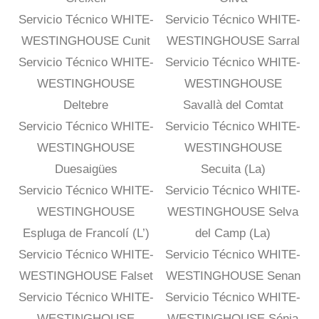
Servicio Técnico WHITE-
Servicio Técnico WHITE-
WESTINGHOUSE Cunit
WESTINGHOUSE Sarral
Servicio Técnico WHITE-
Servicio Técnico WHITE-
WESTINGHOUSE
WESTINGHOUSE
Deltebre
Savallà del Comtat
Servicio Técnico WHITE-
Servicio Técnico WHITE-
WESTINGHOUSE
WESTINGHOUSE
Duesaigües
Secuita (La)
Servicio Técnico WHITE-
Servicio Técnico WHITE-
WESTINGHOUSE
WESTINGHOUSE Selva
Espluga de Francolí (L’)
del Camp (La)
Servicio Técnico WHITE-
Servicio Técnico WHITE-
WESTINGHOUSE Falset
WESTINGHOUSE Senan
Servicio Técnico WHITE-
Servicio Técnico WHITE-
WESTINGHOUSE
WESTINGHOUSE Sénia