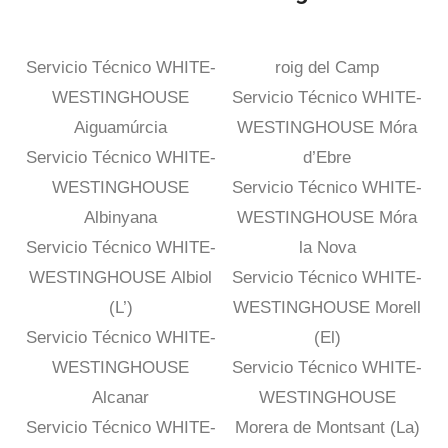
Servicio Técnico WHITE-
roig del Camp
WESTINGHOUSE
Servicio Técnico WHITE-
Aiguamúrcia
WESTINGHOUSE Móra
Servicio Técnico WHITE-
d’Ebre
WESTINGHOUSE
Servicio Técnico WHITE-
Albinyana
WESTINGHOUSE Móra
Servicio Técnico WHITE-
la Nova
WESTINGHOUSE Albiol
Servicio Técnico WHITE-
(L’)
WESTINGHOUSE Morell
Servicio Técnico WHITE-
(El)
WESTINGHOUSE
Servicio Técnico WHITE-
Alcanar
WESTINGHOUSE
Servicio Técnico WHITE-
Morera de Montsant (La)