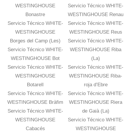
WESTINGHOUSE
Servicio Técnico WHITE-
Bonastre
WESTINGHOUSE Renau
Servicio Técnico WHITE-
Servicio Técnico WHITE-
WESTINGHOUSE
WESTINGHOUSE Reus
Borges del Camp (Les)
Servicio Técnico WHITE-
Servicio Técnico WHITE-
WESTINGHOUSE Riba
WESTINGHOUSE Bot
(La)
Servicio Técnico WHITE-
Servicio Técnico WHITE-
WESTINGHOUSE
WESTINGHOUSE Riba-
Botarell
roja d’Ebre
Servicio Técnico WHITE-
Servicio Técnico WHITE-
WESTINGHOUSE Bràfim
WESTINGHOUSE Riera
Servicio Técnico WHITE-
de Gaià (La)
WESTINGHOUSE
Servicio Técnico WHITE-
Cabacés
WESTINGHOUSE