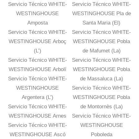
Servicio Técnico WHITE-
Servicio Técnico WHITE-
WESTINGHOUSE
WESTINGHOUSE Pla de
Amposta
Santa Maria (El)
Servicio Técnico WHITE-
Servicio Técnico WHITE-
WESTINGHOUSE Arboç
WESTINGHOUSE Pobla
(L’)
de Mafumet (La)
Servicio Técnico WHITE-
Servicio Técnico WHITE-
WESTINGHOUSE Arbolí
WESTINGHOUSE Pobla
Servicio Técnico WHITE-
de Massaluca (La)
WESTINGHOUSE
Servicio Técnico WHITE-
Argentera (L’)
WESTINGHOUSE Pobla
Servicio Técnico WHITE-
de Montornès (La)
WESTINGHOUSE Arnes
Servicio Técnico WHITE-
Servicio Técnico WHITE-
WESTINGHOUSE
WESTINGHOUSE Ascó
Poboleda