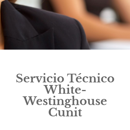
Servicio Técnico
White-
Westinghouse
Cunit