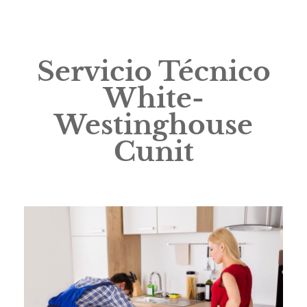
Servicio Técnico
White-
Westinghouse
Cunit