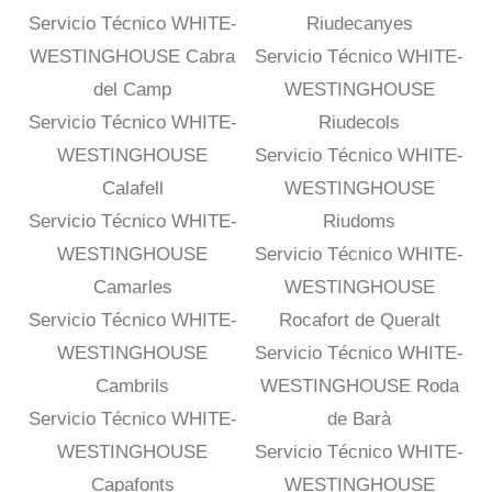
Servicio Técnico WHITE-
Riudecanyes
WESTINGHOUSE Cabra
Servicio Técnico WHITE-
del Camp
WESTINGHOUSE
Servicio Técnico WHITE-
Riudecols
WESTINGHOUSE
Servicio Técnico WHITE-
Calafell
WESTINGHOUSE
Servicio Técnico WHITE-
Riudoms
WESTINGHOUSE
Servicio Técnico WHITE-
Camarles
WESTINGHOUSE
Servicio Técnico WHITE-
Rocafort de Queralt
WESTINGHOUSE
Servicio Técnico WHITE-
Cambrils
WESTINGHOUSE Roda
Servicio Técnico WHITE-
de Barà
WESTINGHOUSE
Servicio Técnico WHITE-
Capafonts
WESTINGHOUSE