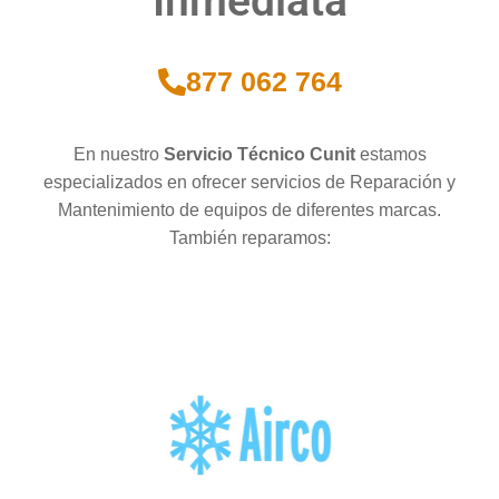
Inmediata
877 062 764
En nuestro
Servicio Técnico Cunit
estamos
especializados en ofrecer servicios de Reparación y
Mantenimiento de equipos de diferentes marcas.
También reparamos: