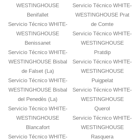
WESTINGHOUSE
Servicio Técnico WHITE-
Benifallet
WESTINGHOUSE Prat
Servicio Técnico WHITE-
de Comte
WESTINGHOUSE
Servicio Técnico WHITE-
Benissanet
WESTINGHOUSE
Servicio Técnico WHITE-
Pratdip
WESTINGHOUSE Bisbal
Servicio Técnico WHITE-
de Falset (La)
WESTINGHOUSE
Servicio Técnico WHITE-
Puigpelat
WESTINGHOUSE Bisbal
Servicio Técnico WHITE-
del Penedès (La)
WESTINGHOUSE
Servicio Técnico WHITE-
Querol
WESTINGHOUSE
Servicio Técnico WHITE-
Blancafort
WESTINGHOUSE
Servicio Técnico WHITE-
Rasquera