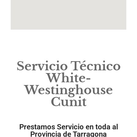
Servicio Técnico
White-
Westinghouse
Cunit
Prestamos Servicio en toda al
Provincia de Tarragona