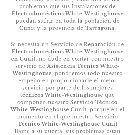
problemas que sus Instalaciones de
Electrodomésticos White-Westinghouse
puedan sufrir en toda la población de
Cunit
y la provincia de
Tarragona
.
Si necesita un
Servicio
de
Reparación
de
Electrodomésticos White-Westinghouse
en Cunit
, no dude en contar con nuestro
servicio de
Asistencia Técnica White-
Westinghouse
, pondremos todo nuestro
empeño en proporcionarle el mejor
servicio por parte de los mejores
técnicos White-Westinghouse
que
componen nuestro
Servicio Técnico
White-Westinghouse Cunit
, porque en el
momento en el que nuestro
Servicio
Técnico White-Westinghouse Cunit
llame a su puerta, sus problemas están