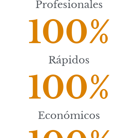
Profesionales
100
%
Rápidos
100
%
Económicos