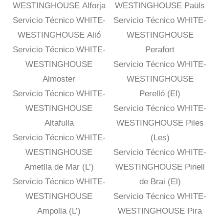
WESTINGHOUSE Alforja
WESTINGHOUSE Paüls
Servicio Técnico WHITE-
Servicio Técnico WHITE-
WESTINGHOUSE Alió
WESTINGHOUSE
Servicio Técnico WHITE-
Perafort
WESTINGHOUSE
Servicio Técnico WHITE-
Almoster
WESTINGHOUSE
Servicio Técnico WHITE-
Perelló (El)
WESTINGHOUSE
Servicio Técnico WHITE-
Altafulla
WESTINGHOUSE Piles
Servicio Técnico WHITE-
(Les)
WESTINGHOUSE
Servicio Técnico WHITE-
Ametlla de Mar (L’)
WESTINGHOUSE Pinell
Servicio Técnico WHITE-
de Brai (El)
WESTINGHOUSE
Servicio Técnico WHITE-
Ampolla (L’)
WESTINGHOUSE Pira