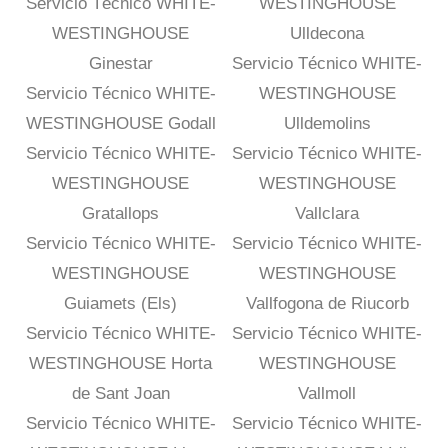
Servicio Técnico WHITE-
WESTINGHOUSE
WESTINGHOUSE
Ulldecona
Ginestar
Servicio Técnico WHITE-
Servicio Técnico WHITE-
WESTINGHOUSE
WESTINGHOUSE Godall
Ulldemolins
Servicio Técnico WHITE-
Servicio Técnico WHITE-
WESTINGHOUSE
WESTINGHOUSE
Gratallops
Vallclara
Servicio Técnico WHITE-
Servicio Técnico WHITE-
WESTINGHOUSE
WESTINGHOUSE
Guiamets (Els)
Vallfogona de Riucorb
Servicio Técnico WHITE-
Servicio Técnico WHITE-
WESTINGHOUSE Horta
WESTINGHOUSE
de Sant Joan
Vallmoll
Servicio Técnico WHITE-
Servicio Técnico WHITE-