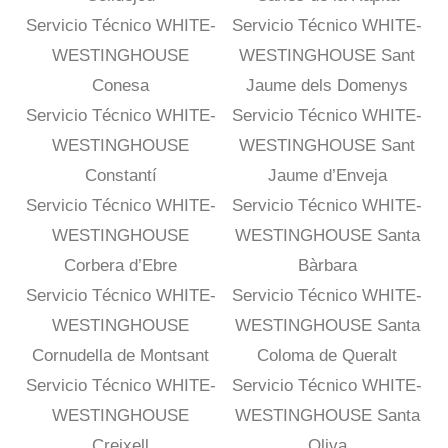
Servicio Técnico WHITE-
Servicio Técnico WHITE-
WESTINGHOUSE
WESTINGHOUSE Sant
Conesa
Jaume dels Domenys
Servicio Técnico WHITE-
Servicio Técnico WHITE-
WESTINGHOUSE
WESTINGHOUSE Sant
Constantí
Jaume d’Enveja
Servicio Técnico WHITE-
Servicio Técnico WHITE-
WESTINGHOUSE
WESTINGHOUSE Santa
Corbera d’Ebre
Bàrbara
Servicio Técnico WHITE-
Servicio Técnico WHITE-
WESTINGHOUSE
WESTINGHOUSE Santa
Cornudella de Montsant
Coloma de Queralt
Servicio Técnico WHITE-
Servicio Técnico WHITE-
WESTINGHOUSE
WESTINGHOUSE Santa
Creixell
Oliva