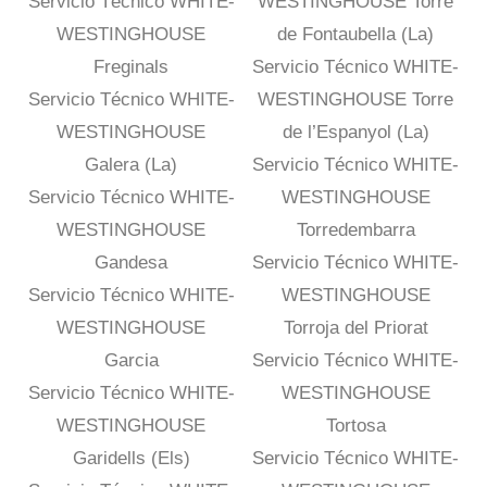
Servicio Técnico WHITE-
WESTINGHOUSE Torre
WESTINGHOUSE
de Fontaubella (La)
Freginals
Servicio Técnico WHITE-
Servicio Técnico WHITE-
WESTINGHOUSE Torre
WESTINGHOUSE
de l’Espanyol (La)
Galera (La)
Servicio Técnico WHITE-
Servicio Técnico WHITE-
WESTINGHOUSE
WESTINGHOUSE
Torredembarra
Gandesa
Servicio Técnico WHITE-
Servicio Técnico WHITE-
WESTINGHOUSE
WESTINGHOUSE
Torroja del Priorat
Garcia
Servicio Técnico WHITE-
Servicio Técnico WHITE-
WESTINGHOUSE
WESTINGHOUSE
Tortosa
Garidells (Els)
Servicio Técnico WHITE-