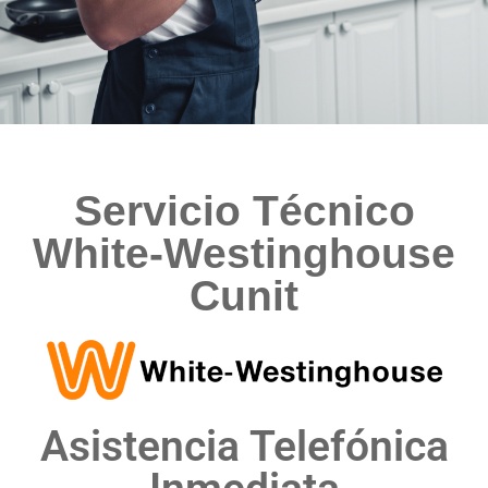
Servicio Técnico
White-Westinghouse
Cunit
Asistencia Telefónica