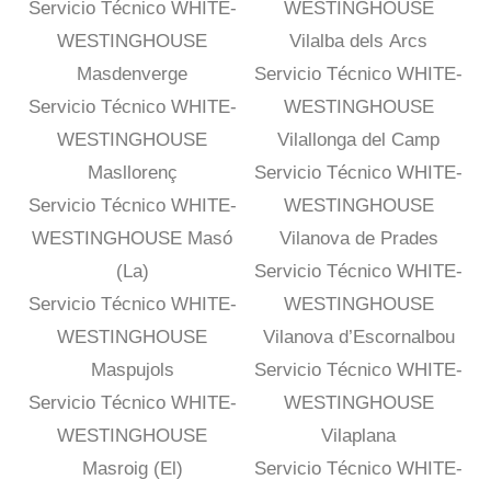
Servicio Técnico WHITE-
WESTINGHOUSE
WESTINGHOUSE
Vilalba dels Arcs
Masdenverge
Servicio Técnico WHITE-
Servicio Técnico WHITE-
WESTINGHOUSE
WESTINGHOUSE
Vilallonga del Camp
Masllorenç
Servicio Técnico WHITE-
Servicio Técnico WHITE-
WESTINGHOUSE
WESTINGHOUSE Masó
Vilanova de Prades
(La)
Servicio Técnico WHITE-
Servicio Técnico WHITE-
WESTINGHOUSE
WESTINGHOUSE
Vilanova d’Escornalbou
Maspujols
Servicio Técnico WHITE-
Servicio Técnico WHITE-
WESTINGHOUSE
WESTINGHOUSE
Vilaplana
Masroig (El)
Servicio Técnico WHITE-